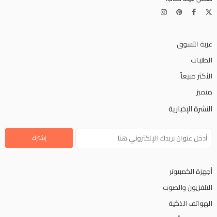
عربة التسوق
الطلبات
الأكثر مبيعاً
متميز
النشرة الإخبارية
أجهزة الكمبيوتر
التلفزيون والصوت
الهواتف الذكية