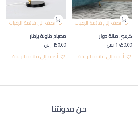
أضف إلى قائمة الرغبات
أضف إلى قائمة الرغبات
كرسي صالة دوار
مصباح طاولة بإطار
1.450,00
ر.س
150,00
ر.س
أضف إلى قائمة الرغبات
أضف إلى قائمة الرغبات
من مدونتنا