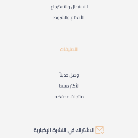
الاستبدال والاسترجاع
الأحكام والشروط
التصنيفات
وصل حديثاً
الأكثر مبيعا
منتجات مخفضه
الاشتراك في النشرة الإخبارية