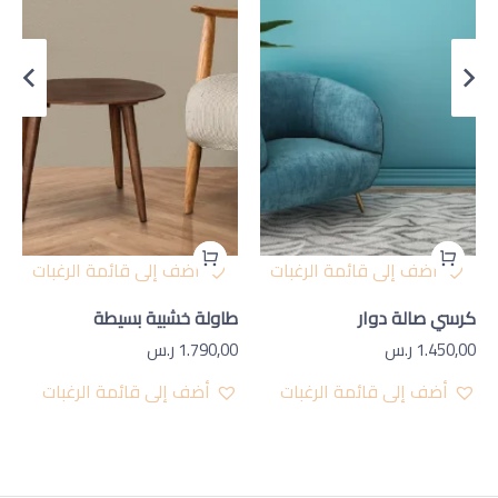
أضف إلى قائمة الرغبات
أضف إلى قائمة الرغبات
كرسي صالة دوار
طاولة خشبية بسيطة
1.450,00
ر.س
1.790,00
ر.س
أضف إلى قائمة الرغبات
أضف إلى قائمة الرغبات