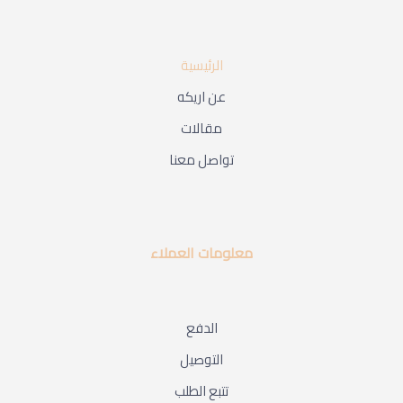
الرئيسية
عن اريكه
مقالات
تواصل معنا
معلومات العملاء
الدفع
التوصيل
تتبع الطلب