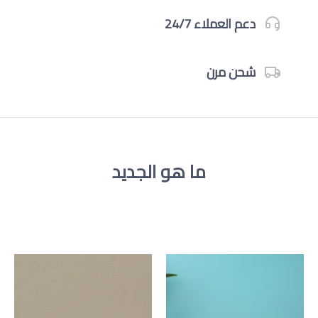
دعم العملاء 24/7
شحن مرن
ما هو الجديد