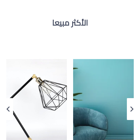
الأكثر مبيعا